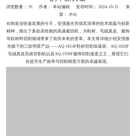
浏览数量：
91
作者： 本站编辑 发布时间： 2024-10-31 来
源：
本站
在制造业快速发展的今天，安强激光凭借其深厚的技术底蕴与创新
精神，推出了多款高性能的高速裁切机，为鞋材、毛绒真皮、服饰
等软材料切割领域带来了前所未有的变革。本文将详细介绍安强激
光旗下的三款明星产品——AQ-1814F鞋材切割加速器、AQ-1820F
毛绒真皮高效切割机以及AQ-1930F服饰切割速度之王，展现它们
在提升生产效率与切割精度方面的卓越表现。